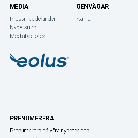
MEDIA
GENVÄGAR
Pressmeddelanden
Karriär
Nyhetsrum
Mediabibliotek
PRENUMERERA
Prenumerera på våra nyheter och