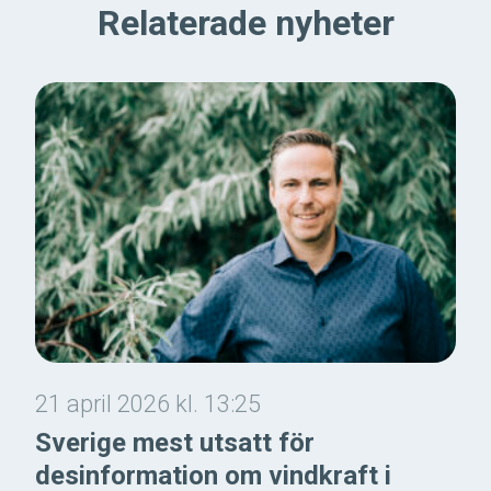
Relaterade nyheter
21 april 2026 kl. 13:25
Sverige mest utsatt för
desinformation om vindkraft i