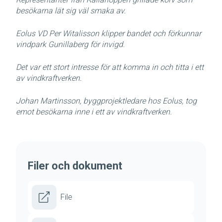
besökarna lät sig väl smaka av.
Eolus VD Per Witalisson klipper bandet och förkunnar
vindpark Gunillaberg för invigd.
Det var ett stort intresse för att komma in och titta i ett
av vindkraftverken.
Johan Martinsson, byggprojektledare hos Eolus, tog
emot besökarna inne i ett av vindkraftverken.
Filer och dokument
File