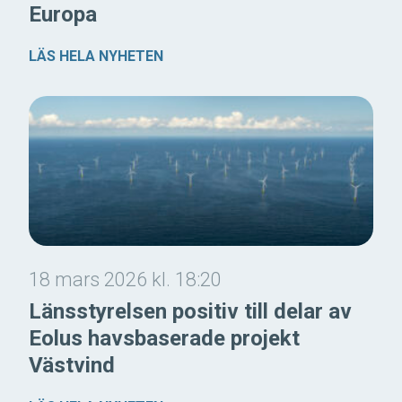
Europa
LÄS HELA NYHETEN
18 mars 2026 kl. 18:20
Länsstyrelsen positiv till delar av
Eolus havsbaserade projekt
Västvind