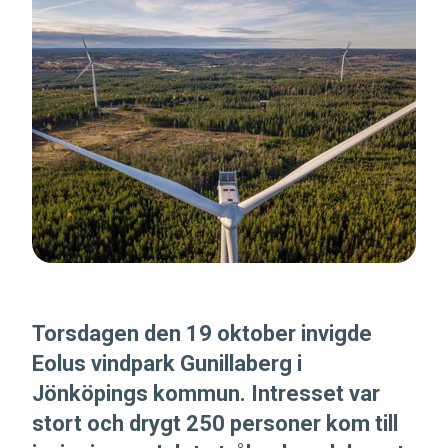
Torsdagen den 19 oktober invigde
Eolus vindpark Gunillaberg i
Jönköpings kommun. Intresset var
stort och drygt 250 personer kom till