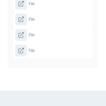
File
File
File
File