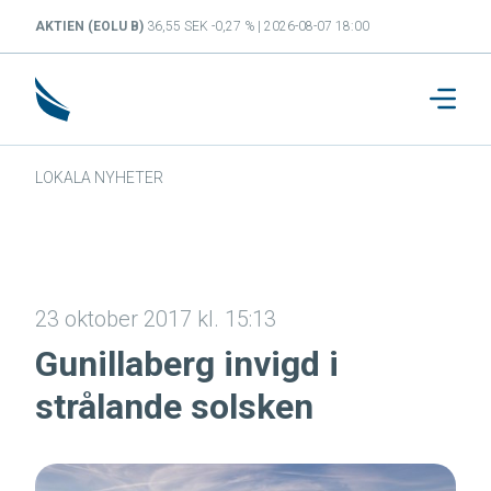
AKTIEN (EOLU B)
36,55 SEK -0,27 % | 2026-08-07 18:00
LOKALA NYHETER
23 oktober 2017 kl. 15:13
Gunillaberg invigd i
strålande solsken