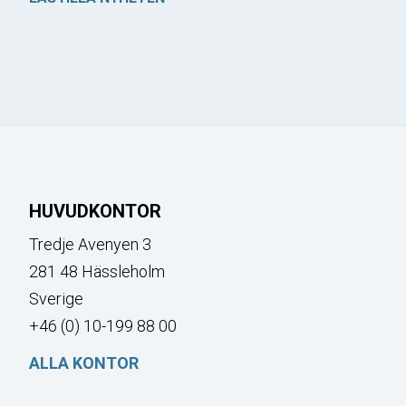
HUVUDKONTOR
Tredje Avenyen 3
281 48 Hässleholm
Sverige
+46 (0) 10-199 88 00
ALLA KONTOR