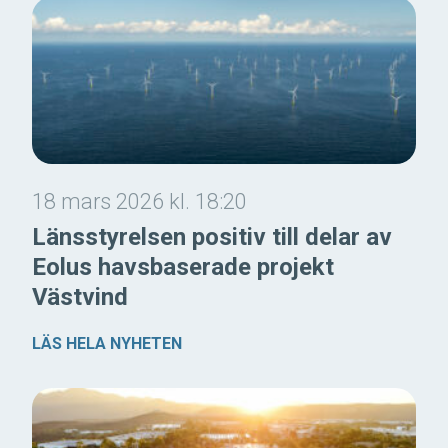
18 mars 2026 kl. 18:20
Länsstyrelsen positiv till delar av
Eolus havsbaserade projekt
Västvind
LÄS HELA NYHETEN