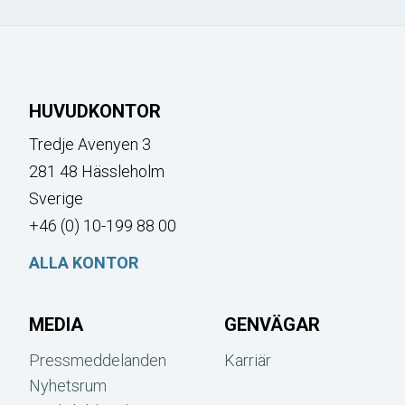
HUVUDKONTOR
Tredje Avenyen 3
281 48 Hässleholm
Sverige
+46 (0) 10-199 88 00
ALLA KONTOR
MEDIA
GENVÄGAR
Pressmeddelanden
Karriär
Nyhetsrum