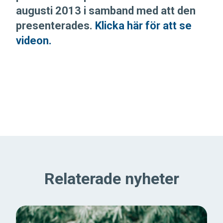
augusti 2013 i samband med att den
presenterades.
Klicka här för att se
videon.
Relaterade nyheter