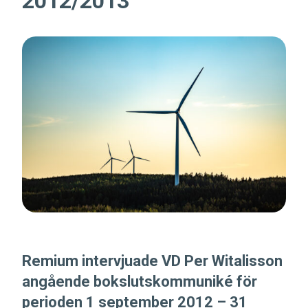
2012/2013
Remium intervjuade VD Per Witalisson
angående bokslutskommuniké för
perioden 1 september 2012 – 31