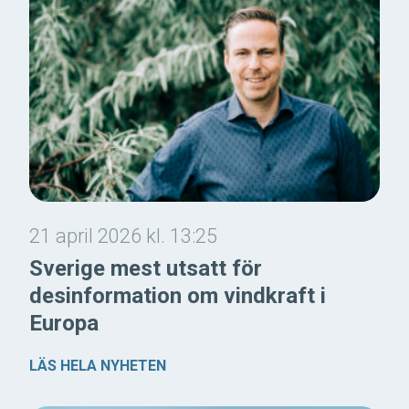
21 april 2026 kl. 13:25
Sverige mest utsatt för
desinformation om vindkraft i
Europa
LÄS HELA NYHETEN