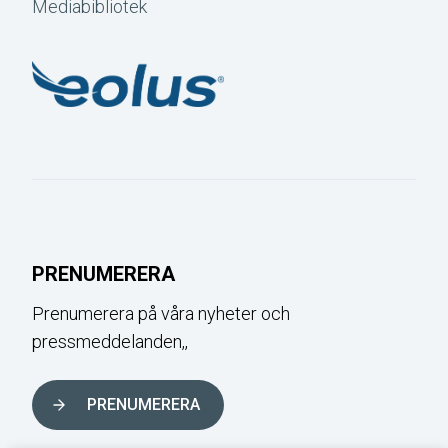
Mediabibliotek
PRENUMERERA
Prenumerera på våra nyheter och
pressmeddelanden,,
PRENUMERERA