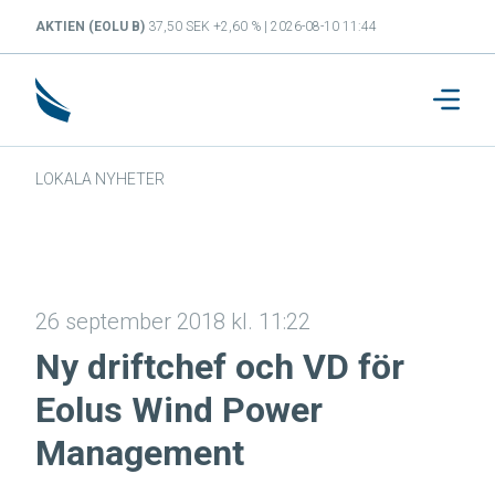
AKTIEN (EOLU B)
37,50 SEK +2,60 % | 2026-08-10 11:44
LOKALA NYHETER
26 september 2018 kl. 11:22
Ny driftchef och VD för
Eolus Wind Power
Management