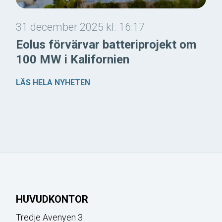
31 december 2025 kl. 16:17
Eolus förvärvar batteriprojekt om
100 MW i Kalifornien
LÄS HELA NYHETEN
HUVUDKONTOR
Tredje Avenyen 3