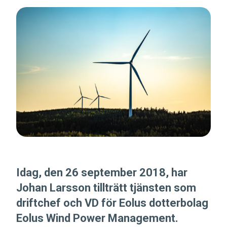
Idag, den 26 september 2018, har
Johan Larsson tillträtt tjänsten som
driftchef och VD för Eolus dotterbolag
Eolus Wind Power Management.