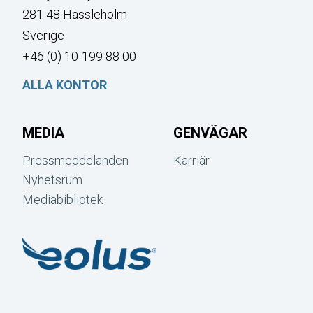
281 48 Hässleholm
Sverige
+46 (0) 10-199 88 00
ALLA KONTOR
MEDIA
GENVÄGAR
Pressmeddelanden
Karriär
Nyhetsrum
Mediabibliotek