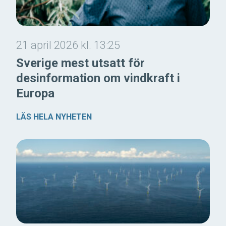
21 april 2026 kl. 13:25
Sverige mest utsatt för
desinformation om vindkraft i
Europa
LÄS HELA NYHETEN