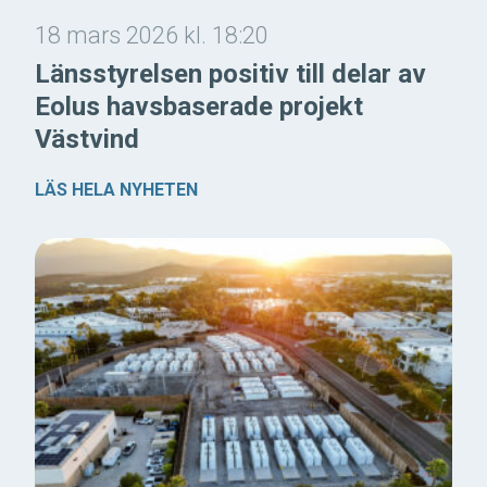
18 mars 2026 kl. 18:20
Länsstyrelsen positiv till delar av
Eolus havsbaserade projekt
Västvind
LÄS HELA NYHETEN