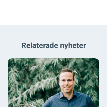
Relaterade nyheter