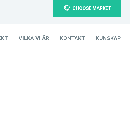
CHOOSE MARKET
EKT
VILKA VI ÄR
KONTAKT
KUNSKAP