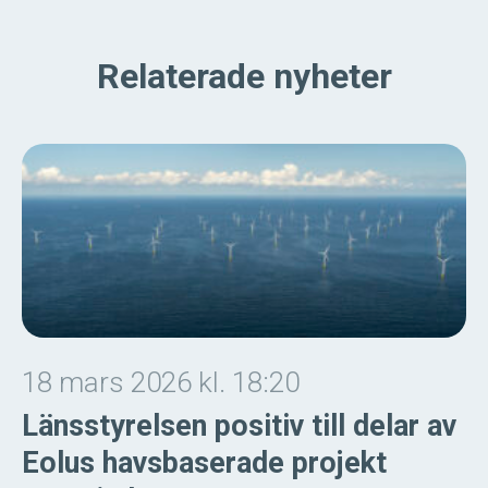
Relaterade nyheter
18 mars 2026 kl. 18:20
Länsstyrelsen positiv till delar av
Eolus havsbaserade projekt