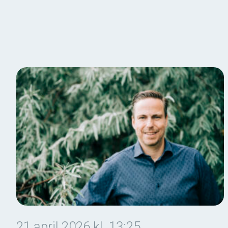
21 april 2026 kl. 13:25