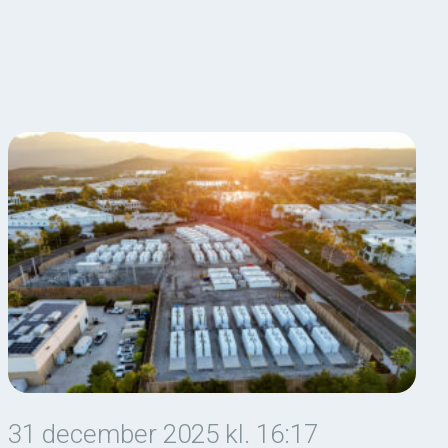
31 december 2025 kl. 16:17