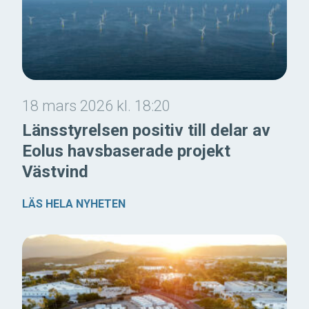
18 mars 2026 kl. 18:20
Länsstyrelsen positiv till delar av
Eolus havsbaserade projekt
Västvind
LÄS HELA NYHETEN