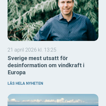
21 april 2026 kl. 13:25
Sverige mest utsatt för
desinformation om vindkraft i
Europa
LÄS HELA NYHETEN