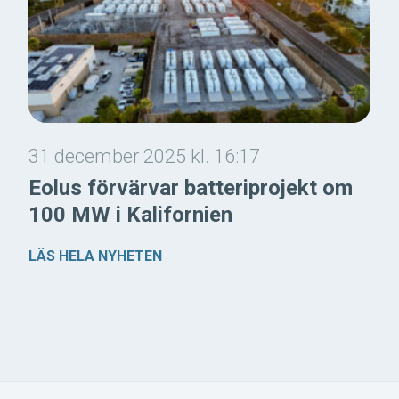
31 december 2025 kl. 16:17
Eolus förvärvar batteriprojekt om
100 MW i Kalifornien
LÄS HELA NYHETEN