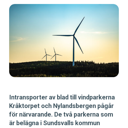
Intransporter av blad till vindparkerna
Kråktorpet och Nylandsbergen pågår
för närvarande. De två parkerna som
är belägna i Sundsvalls kommun