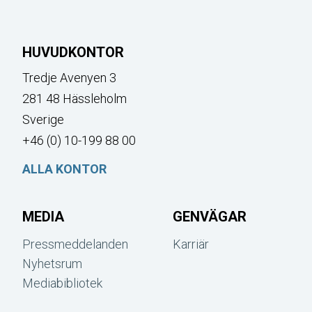
HUVUDKONTOR
Tredje Avenyen 3
281 48 Hässleholm
Sverige
+46 (0) 10-199 88 00
ALLA KONTOR
MEDIA
GENVÄGAR
Pressmeddelanden
Karriär
Nyhetsrum
Mediabibliotek