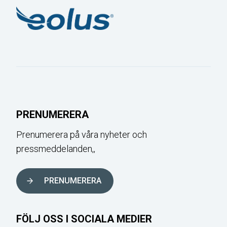
PRENUMERERA
Prenumerera på våra nyheter och
pressmeddelanden,,
PRENUMERERA
FÖLJ OSS I SOCIALA MEDIER