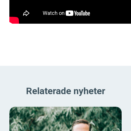
Relaterade nyheter