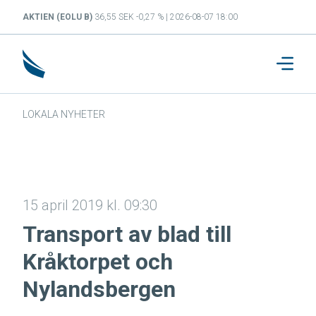
AKTIEN (EOLU B)
36,55 SEK -0,27 % | 2026-08-07 18:00
LOKALA NYHETER
15 april 2019 kl. 09:30
Transport av blad till
Kråktorpet och
Nylandsbergen