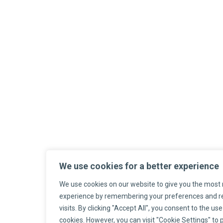
We use cookies for a better experience
We use cookies on our website to give you the most 
experience by remembering your preferences and r
visits. By clicking "Accept All", you consent to the use 
cookies. However, you can visit "Cookie Settings" to 