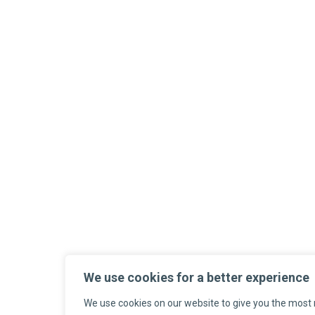
We use cookies for a better experience
We use cookies on our website to give you the most 