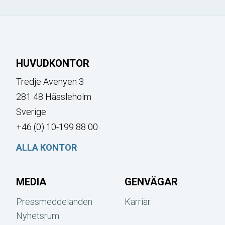
HUVUDKONTOR
Tredje Avenyen 3
281 48 Hässleholm
Sverige
+46 (0) 10-199 88 00
ALLA KONTOR
MEDIA
GENVÄGAR
Pressmeddelanden
Karriär
Nyhetsrum