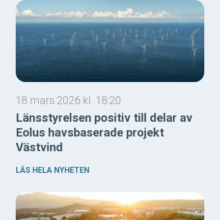
18 mars 2026 kl. 18:20
Länsstyrelsen positiv till delar av
Eolus havsbaserade projekt
Västvind
LÄS HELA NYHETEN