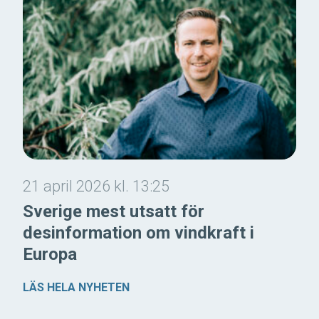
21 april 2026 kl. 13:25
Sverige mest utsatt för
desinformation om vindkraft i
Europa
LÄS HELA NYHETEN