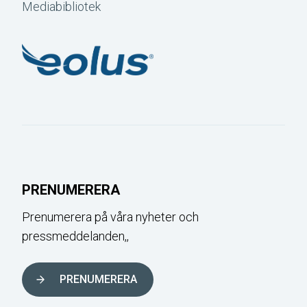
Mediabibliotek
PRENUMERERA
Prenumerera på våra nyheter och
pressmeddelanden,,
PRENUMERERA