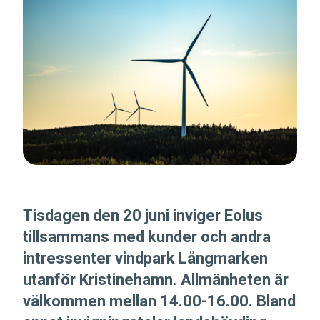
Tisdagen den 20 juni inviger Eolus
tillsammans med kunder och andra
intressenter vindpark Långmarken
utanför Kristinehamn. Allmänheten är
välkommen mellan 14.00-16.00. Bland