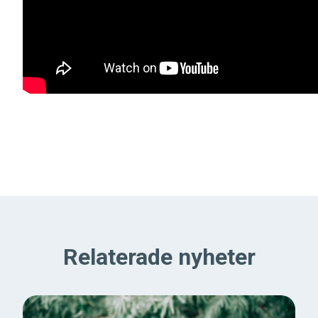
Relaterade nyheter