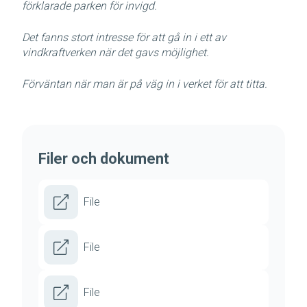
förklarade parken för invigd.
Det fanns stort intresse för att gå in i ett av
vindkraftverken när det gavs möjlighet.
Förväntan när man är på väg in i verket för att titta.
Filer och dokument
File
File
File