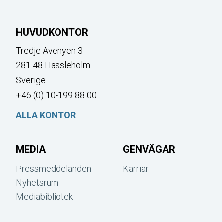
HUVUDKONTOR
Tredje Avenyen 3
281 48 Hässleholm
Sverige
+46 (0) 10-199 88 00
ALLA KONTOR
MEDIA
GENVÄGAR
Pressmeddelanden
Karriär
Nyhetsrum
Mediabibliotek