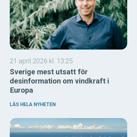
21 april 2026 kl. 13:25
Sverige mest utsatt för
desinformation om vindkraft i
Europa
LÄS HELA NYHETEN