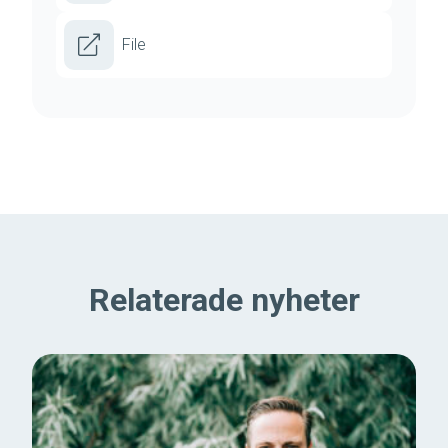
File
Relaterade nyheter