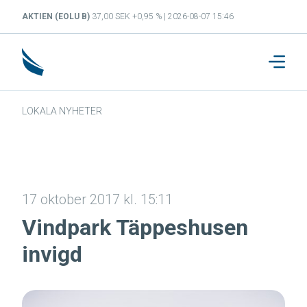
AKTIEN (EOLU B)
37,00 SEK +0,95 % | 2026-08-07 15:46
LOKALA NYHETER
17 oktober 2017 kl. 15:11
Vindpark Täppeshusen
invigd