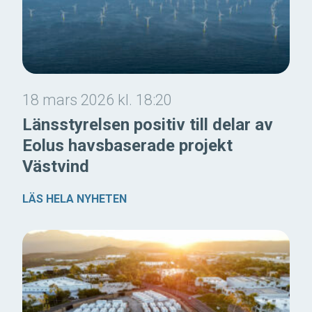
18 mars 2026 kl. 18:20
Länsstyrelsen positiv till delar av
Eolus havsbaserade projekt
Västvind
LÄS HELA NYHETEN