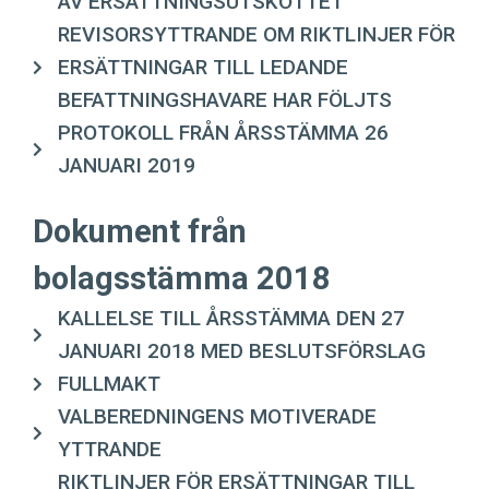
AV ERSÄTTNINGSUTSKOTTET
REVISORSYTTRANDE OM RIKTLINJER FÖR
ERSÄTTNINGAR TILL LEDANDE
BEFATTNINGSHAVARE HAR FÖLJTS
PROTOKOLL FRÅN ÅRSSTÄMMA 26
JANUARI 2019
Dokument från
bolagsstämma 2018
KALLELSE TILL ÅRSSTÄMMA DEN 27
JANUARI 2018 MED BESLUTSFÖRSLAG
FULLMAKT
VALBEREDNINGENS MOTIVERADE
YTTRANDE
RIKTLINJER FÖR ERSÄTTNINGAR TILL