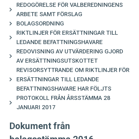
REDOGÖRELSE FÖR VALBEREDNINGENS
ARBETE SAMT FÖRSLAG
BOLAGSORDNING
RIKTLINJER FÖR ERSÄTTNINGAR TILL
LEDANDE BEFATTNINGSHAVARE
REDOVISNING AV UTVÄRDERING GJORD
AV ERSÄTTNINGSUTSKOTTET
REVISORSYTTRANDE OM RIKTLINJER FÖR
ERSÄTTNINGAR TILL LEDANDE
BEFATTNINGSHAVARE HAR FÖLJTS
PROTOKOLL FRÅN ÅRSSTÄMMA 28
JANUARI 2017
Dokument från