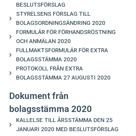
BESLUTSFÖRSLAG
STYRELSENS FÖRSLAG TILL
BOLAGSORDNINGSÄNDRING 2020
FORMULÄR FÖR FÖRHANDSRÖSTNING
OCH ANMÄLAN 2020
FULLMAKTSFORMULÄR FÖR EXTRA
BOLAGSSTÄMMA 2020
PROTOKOLL FRÅN EXTRA
BOLAGSSTÄMMA 27 AUGUSTI 2020
Dokument från
bolagsstämma 2020
KALLELSE TILL ÅRSSTÄMMA DEN 25
JANUARI 2020 MED BESLUTSFÖRSLAG