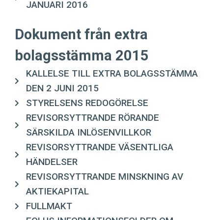
JANUARI 2016
Dokument från extra
bolagsstämma 2015
KALLELSE TILL EXTRA BOLAGSSTÄMMA
DEN 2 JUNI 2015
STYRELSENS REDOGÖRELSE
REVISORSYTTRANDE RÖRANDE
SÄRSKILDA INLÖSENVILLKOR
REVISORSYTTRANDE VÄSENTLIGA
HÄNDELSER
REVISORSYTTRANDE MINSKNING AV
AKTIEKAPITAL
FULLMAKT