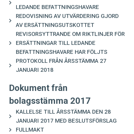
LEDANDE BEFATTNINGSHAVARE
REDOVISNING AV UTVÄRDERING GJORD
AV ERSÄTTNINGSUTSKOTTET
REVISORSYTTRANDE OM RIKTLINJER FÖR
ERSÄTTNINGAR TILL LEDANDE
BEFATTNINGSHAVARE HAR FÖLJTS
PROTOKOLL FRÅN ÅRSSTÄMMA 27
JANUARI 2018
Dokument från
bolagsstämma 2017
KALLELSE TILL ÅRSSTÄMMA DEN 28
JANUARI 2017 MED BESLUTSFÖRSLAG
FULLMAKT