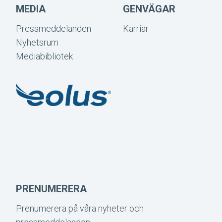
MEDIA
GENVÄGAR
Pressmeddelanden
Karriär
Nyhetsrum
Mediabibliotek
PRENUMERERA
Prenumerera på våra nyheter och