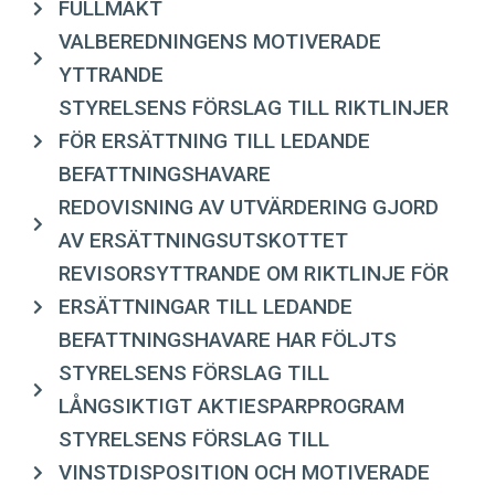
FULLMAKT
VALBEREDNINGENS MOTIVERADE
YTTRANDE
STYRELSENS FÖRSLAG TILL RIKTLINJER
FÖR ERSÄTTNING TILL LEDANDE
BEFATTNINGSHAVARE
REDOVISNING AV UTVÄRDERING GJORD
AV ERSÄTTNINGSUTSKOTTET
REVISORSYTTRANDE OM RIKTLINJE FÖR
ERSÄTTNINGAR TILL LEDANDE
BEFATTNINGSHAVARE HAR FÖLJTS
STYRELSENS FÖRSLAG TILL
LÅNGSIKTIGT AKTIESPARPROGRAM
STYRELSENS FÖRSLAG TILL
VINSTDISPOSITION OCH MOTIVERADE