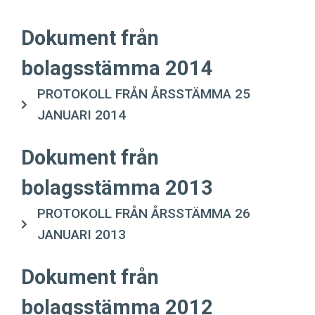
Dokument från
bolagsstämma 2014
PROTOKOLL FRÅN ÅRSSTÄMMA 25
JANUARI 2014
Dokument från
bolagsstämma 2013
PROTOKOLL FRÅN ÅRSSTÄMMA 26
JANUARI 2013
Dokument från
bolagsstämma 2012