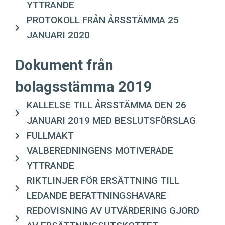
YTTRANDE
PROTOKOLL FRÅN ÅRSSTÄMMA 25
JANUARI 2020
Dokument från
bolagsstämma 2019
KALLELSE TILL ÅRSSTÄMMA DEN 26
JANUARI 2019 MED BESLUTSFÖRSLAG
FULLMAKT
VALBEREDNINGENS MOTIVERADE
YTTRANDE
RIKTLINJER FÖR ERSÄTTNING TILL
LEDANDE BEFATTNINGSHAVARE
REDOVISNING AV UTVÄRDERING GJORD