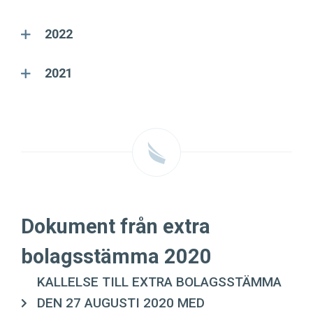
2022
2021
Dokument från extra
bolagsstämma 2020
KALLELSE TILL EXTRA BOLAGSSTÄMMA
DEN 27 AUGUSTI 2020 MED