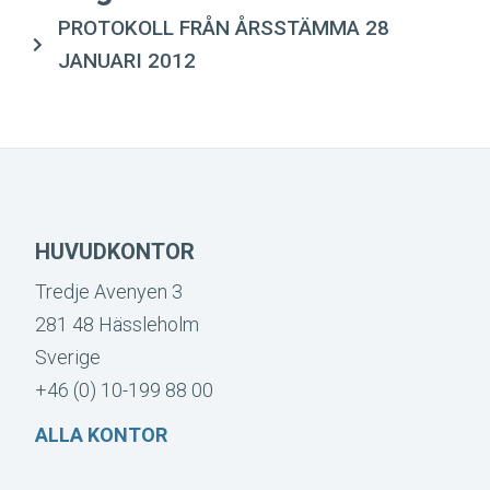
PROTOKOLL FRÅN ÅRSSTÄMMA 28
JANUARI 2012
HUVUDKONTOR
Tredje Avenyen 3
281 48 Hässleholm
Sverige
+46 (0) 10-199 88 00
ALLA KONTOR